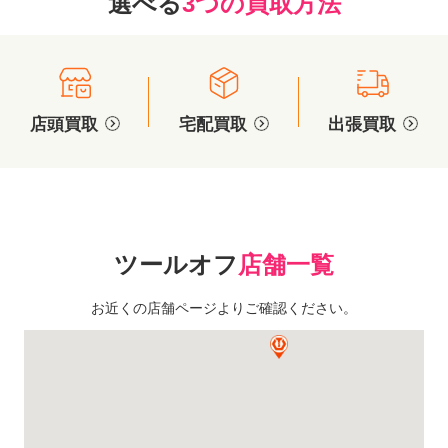
選べる
3つの買取方法
店頭買取
宅配買取
出張買取
ツールオフ
店舗一覧
お近くの店舗ページよりご確認ください。