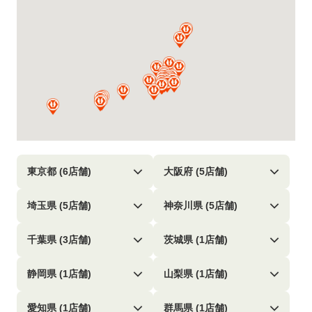
東京都 (6店舗)
大阪府 (5店舗)
埼玉県 (5店舗)
神奈川県 (5店舗)
千葉県 (3店舗)
茨城県 (1店舗)
静岡県 (1店舗)
山梨県 (1店舗)
愛知県 (1店舗)
群馬県 (1店舗)