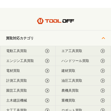
買取対応カテゴリ
電動工具買取
エア工具買取
エンジン工具買取
ハンドツール買取
電材買取
建材買取
計測工具買取
油圧工具買取
園芸工具買取
農機具買取
土木建設機械
重機買取
大工工具買取
ロボット買取